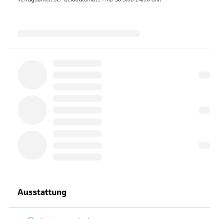
Ausstattung