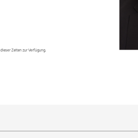
ieser Zeiten zur Verfügung.