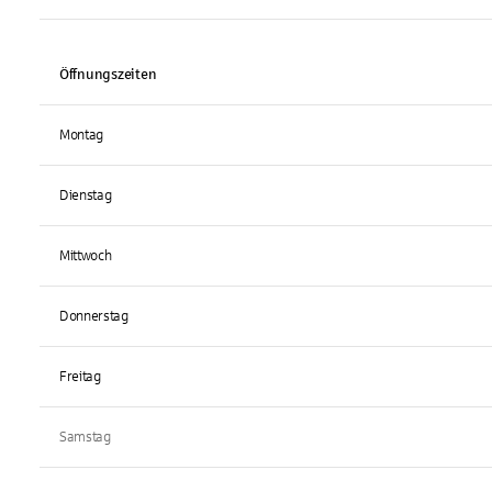
Öffnungszeiten
Montag
Dienstag
Mittwoch
Donnerstag
Freitag
Samstag