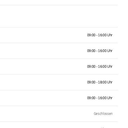
09:00 - 16:00 Uhr
09:00 - 16:00 Uhr
09:00 - 16:00 Uhr
09:00 - 18:00 Uhr
09:00 - 16:00 Uhr
Geschlossen