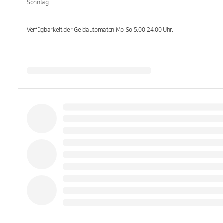
Sonntag
Verfügbarkeit der Geldautomaten
Mo-So 5.00-24.00
Uhr.