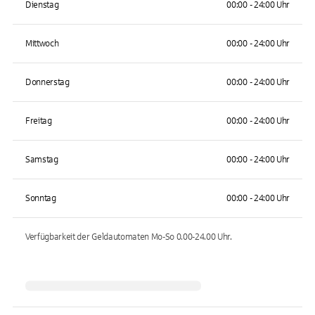
Dienstag
00:00 - 24:00 Uhr
Mittwoch
00:00 - 24:00 Uhr
Donnerstag
00:00 - 24:00 Uhr
Freitag
00:00 - 24:00 Uhr
Samstag
00:00 - 24:00 Uhr
Sonntag
00:00 - 24:00 Uhr
Verfügbarkeit der Geldautomaten
Mo-So 0.00-24.00
Uhr.