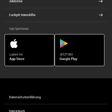
Jobbörse
Cockpit Immobilie
App Sparkasse
Laden im
JETZT BEI
App Store
Google Play
Datenschutzerklärung
Impressum