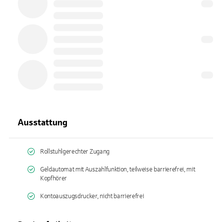
Ausstattung
Rollstuhlgerechter Zugang
Geldautomat mit Auszahlfunktion, teilweise barrierefrei, mit
Kopfhörer
Kontoauszugsdrucker, nicht barrierefrei