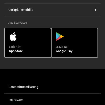
Cockpit Immobilie
App Sparkasse
Laden im
JETZT BEI
App Store
Google Play
Datenschutzerklärung
Impressum