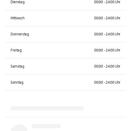
Dienstag
00:00 - 24:00 Uhr
Mittwoch
00:00 - 24:00 Uhr
Donnerstag
00:00 - 24:00 Uhr
Freitag
00:00 - 24:00 Uhr
Samstag
00:00 - 24:00 Uhr
Sonntag
00:00 - 24:00 Uhr