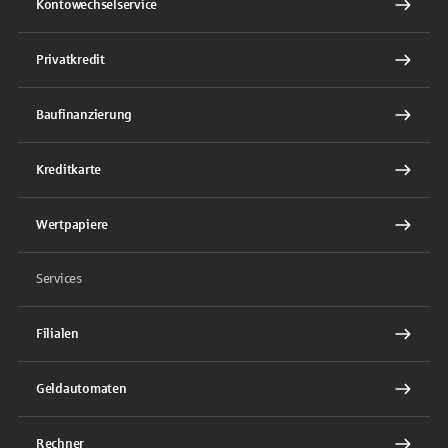
Kontowechselservice
Privatkredit
Baufinanzierung
Kreditkarte
Wertpapiere
Services
Filialen
Geldautomaten
Rechner