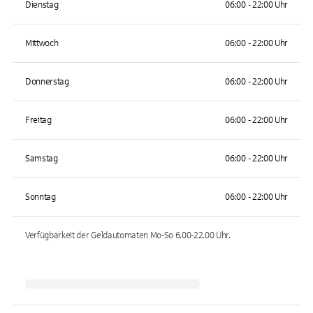
Dienstag
06:00 - 22:00 Uhr
Mittwoch
06:00 - 22:00 Uhr
Donnerstag
06:00 - 22:00 Uhr
Freitag
06:00 - 22:00 Uhr
Samstag
06:00 - 22:00 Uhr
Sonntag
06:00 - 22:00 Uhr
Verfügbarkeit der Geldautomaten
Mo-So 6.00-22.00
Uhr.