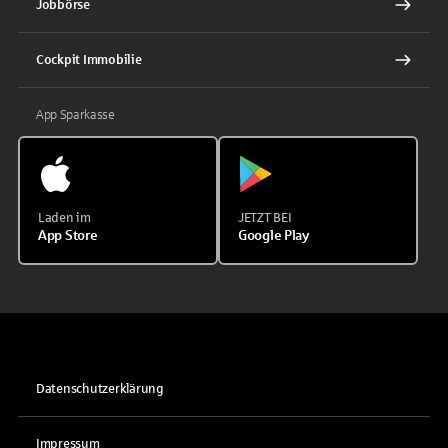
Jobbörse
Cockpit Immobilie
App Sparkasse
Laden im
JETZT BEI
App Store
Google Play
Datenschutzerklärung
Impressum