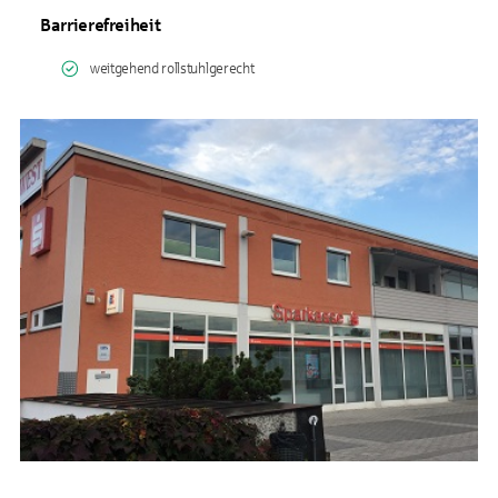
Barrierefreiheit
weitgehend rollstuhlgerecht