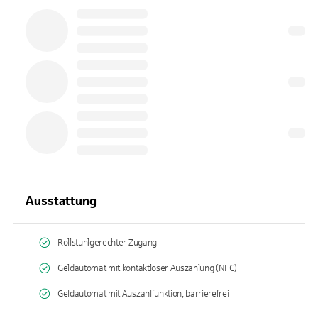
Ausstattung
Rollstuhlgerechter Zugang
Geldautomat mit kontaktloser Auszahlung (NFC)
Geldautomat mit Auszahlfunktion, barrierefrei