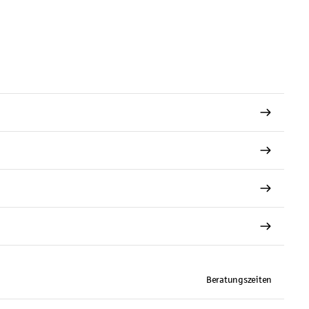
Beratungszeiten