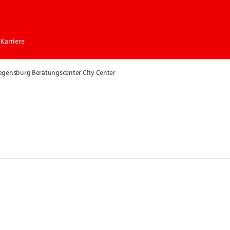
Karriere
egensburg Beratungscenter City Center