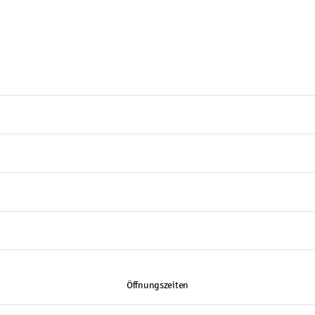
Öffnungszeiten