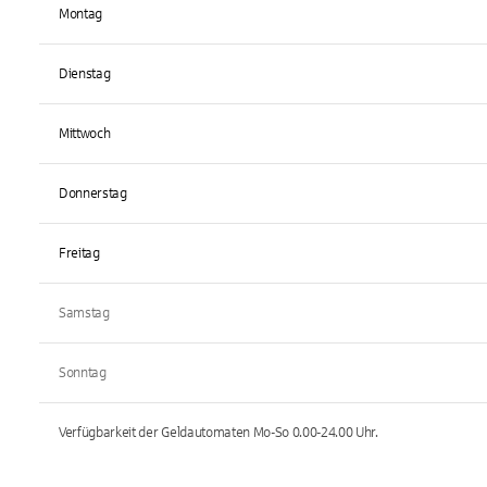
Montag
Dienstag
Mittwoch
Donnerstag
Freitag
Samstag
Sonntag
Verfügbarkeit der Geldautomaten
Mo-So 0.00-24.00
Uhr.