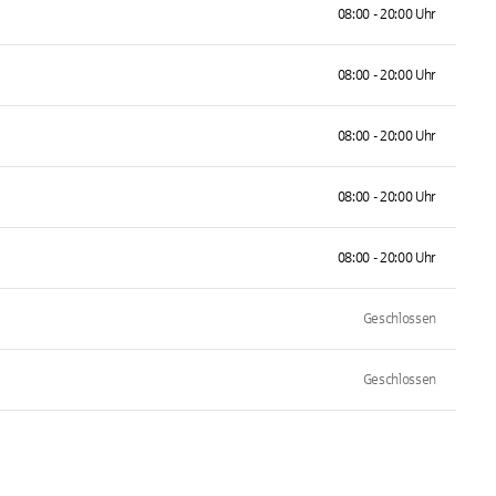
08:00 - 20:00 Uhr
08:00 - 20:00 Uhr
08:00 - 20:00 Uhr
08:00 - 20:00 Uhr
08:00 - 20:00 Uhr
Geschlossen
Geschlossen