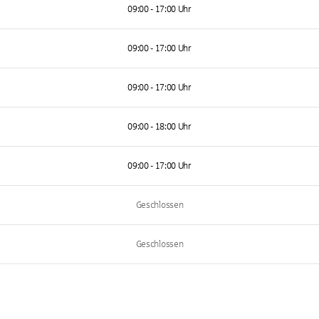
09:00 - 17:00 Uhr
09:00 - 17:00 Uhr
09:00 - 17:00 Uhr
09:00 - 18:00 Uhr
09:00 - 17:00 Uhr
Geschlossen
Geschlossen