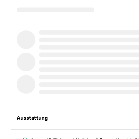
Ausstattung