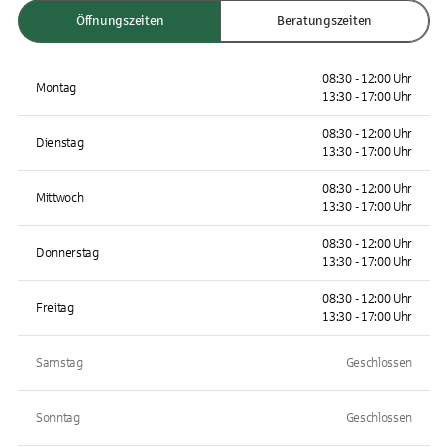
Öffnungszeiten
Beratungszeiten
08:30 - 12:00 Uhr
Montag
13:30 - 17:00 Uhr
08:30 - 12:00 Uhr
Dienstag
13:30 - 17:00 Uhr
08:30 - 12:00 Uhr
Mittwoch
13:30 - 17:00 Uhr
08:30 - 12:00 Uhr
Donnerstag
13:30 - 17:00 Uhr
08:30 - 12:00 Uhr
Freitag
13:30 - 17:00 Uhr
Samstag
Geschlossen
Sonntag
Geschlossen