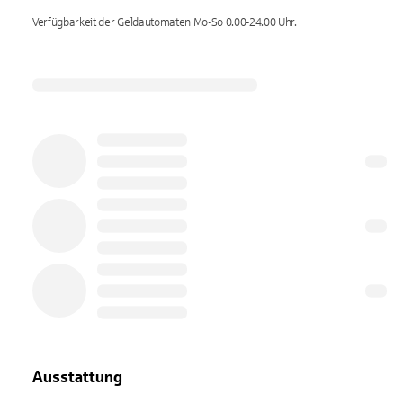
Verfügbarkeit der Geldautomaten
Mo-So 0.00-24.00
Uhr.
Ausstattung