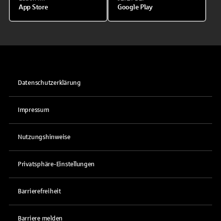
App Store
Google Play
Datenschutzerklärung
Impressum
Nutzungshinweise
Privatsphäre-Einstellungen
Barrierefreiheit
Barriere melden