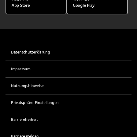
App Store
Google Play
Datenschutzerklärung
Impressum
Nutzungshinweise
Privatsphäre-Einstellungen
Barrierefreiheit
Barriere melden