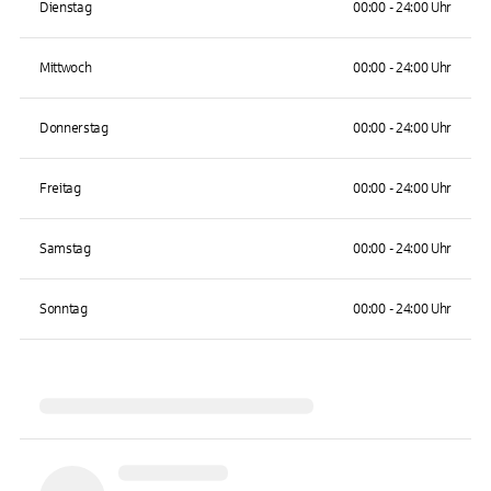
Dienstag
00:00 - 24:00 Uhr
Mittwoch
00:00 - 24:00 Uhr
Donnerstag
00:00 - 24:00 Uhr
Freitag
00:00 - 24:00 Uhr
Samstag
00:00 - 24:00 Uhr
Sonntag
00:00 - 24:00 Uhr