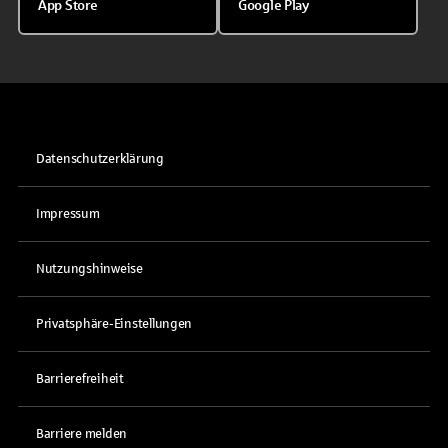
App Store
Google Play
Datenschutzerklärung
Impressum
Nutzungshinweise
Privatsphäre-Einstellungen
Barrierefreiheit
Barriere melden