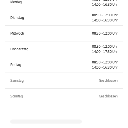
Montag
14:00 - 16:30 Uhr
08:30 - 12:00 Uhr
Dienstag
14:00 - 16:30 Uhr
Mittwoch
08:30 - 12:00 Uhr
08:30 - 12:00 Uhr
Donnerstag
14:00 - 17:30 Uhr
08:30 - 12:00 Uhr
Freitag
14:00 - 16:30 Uhr
Samstag
Geschlossen
Sonntag
Geschlossen