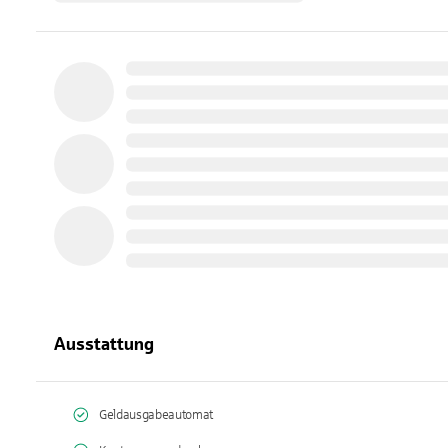
Ausstattung
Geldausgabeautomat