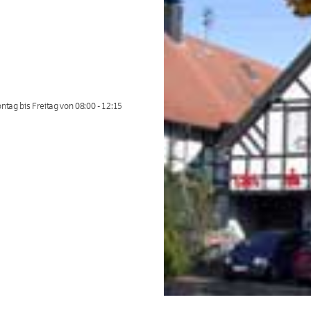
tag bis Freitag von 08:00 - 12:15