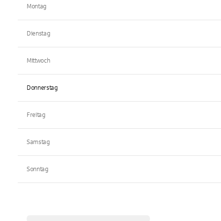
Montag
Dienstag
Mittwoch
Donnerstag
Freitag
Samstag
Sonntag