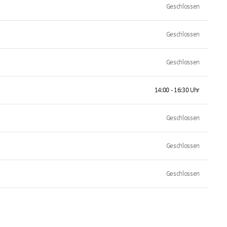
Geschlossen
Geschlossen
Geschlossen
14:00 - 16:30 Uhr
Geschlossen
Geschlossen
Geschlossen