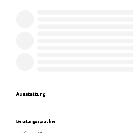
Ausstattung
Beratungssprachen