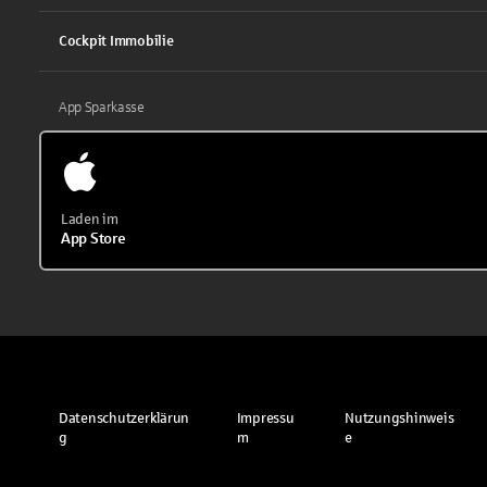
Cockpit Immobilie
App Sparkasse
Laden im
App Store
Datenschutzerklärun
Impressu
Nutzungshinweis
g
m
e