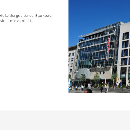
elle Leistungsfelder der Sparkasse
stronomie verbindet.