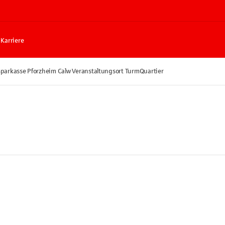
Karriere
parkasse Pforzheim Calw Veranstaltungsort TurmQuartier