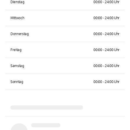
Dienstag
00:00 - 24:00 Uhr
Mittwoch
00:00 - 24:00 Uhr
Donnerstag
00:00 - 24:00 Uhr
Freitag
00:00 - 24:00 Uhr
Samstag
00:00 - 24:00 Uhr
Sonntag
00:00 - 24:00 Uhr