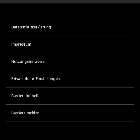
Datenschutzerklärung
Impressum
Nutzungshinweise
Privatsphäre-Einstellungen
Barrierefreiheit
Barriere melden