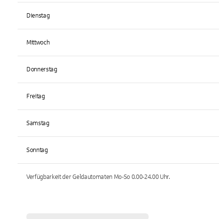
Dienstag
Mittwoch
Donnerstag
Freitag
Samstag
Sonntag
Verfügbarkeit der Geldautomaten
Mo-So 0.00-24.00
Uhr.