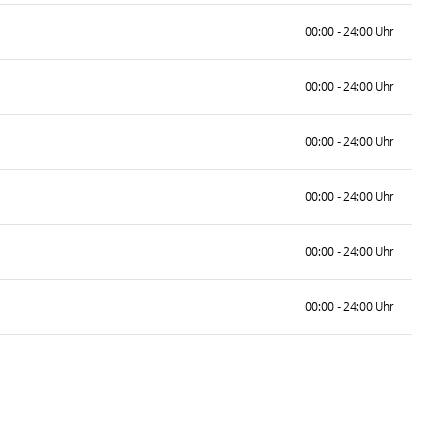
00:00 - 24:00 Uhr
00:00 - 24:00 Uhr
00:00 - 24:00 Uhr
00:00 - 24:00 Uhr
00:00 - 24:00 Uhr
00:00 - 24:00 Uhr