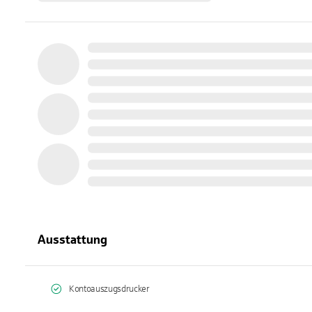
Ausstattung
Kontoauszugsdrucker