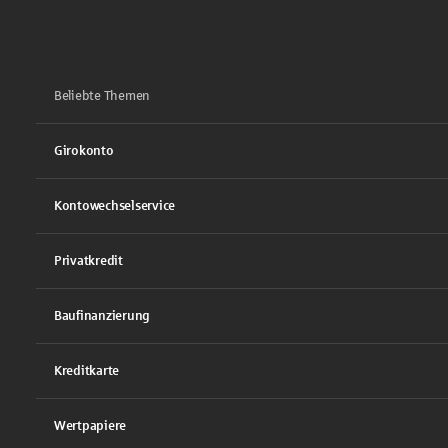
Beliebte Themen
Girokonto
Kontowechselservice
Privatkredit
Baufinanzierung
Kreditkarte
Wertpapiere