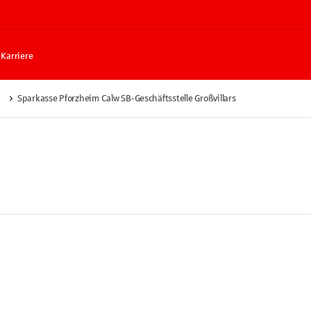
Karriere
Sparkasse Pforzheim Calw SB-Geschäftsstelle Großvillars