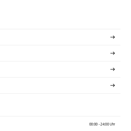
00:00 - 24:00 Uhr