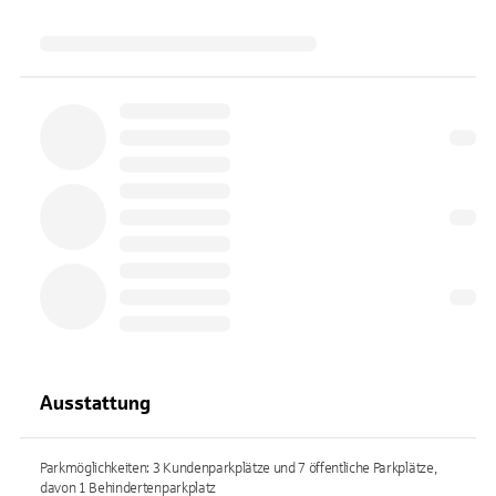
Ausstattung
Parkmöglichkeiten: 3 Kundenparkplätze und 7 öffentliche Parkplätze,
davon 1 Behindertenparkplatz