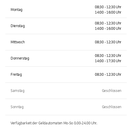
08:30 - 12:30 Uhr
Montag
14:00 - 16:00 Uhr
08:30 - 12:30 Uhr
Dienstag
14:00 - 16:00 Uhr
Mittwoch
08:30 - 12:30 Uhr
08:30 - 12:30 Uhr
Donnerstag
14:00 - 17:30 Uhr
Freitag
08:30 - 12:30 Uhr
Samstag
Geschlossen
Sonntag
Geschlossen
Verfügbarkeit der Geldautomaten
Mo-So 0.00-24.00
Uhr.