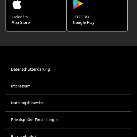
Laden im
JETZT BEI
App Store
Google Play
Datenschutzerklärung
Impressum
Nutzungshinweise
Privatsphäre-Einstellungen
Barrierefreiheit