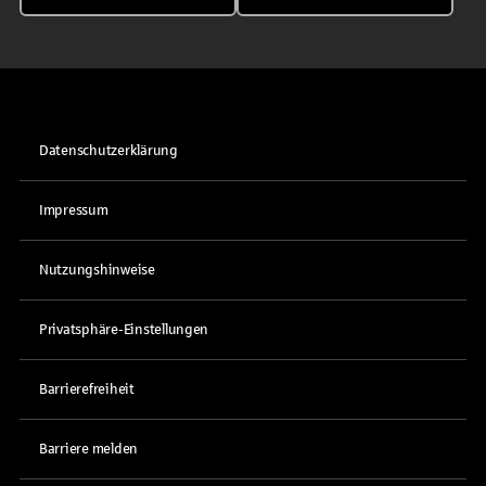
Datenschutzerklärung
Impressum
Nutzungshinweise
Privatsphäre-Einstellungen
Barrierefreiheit
Barriere melden