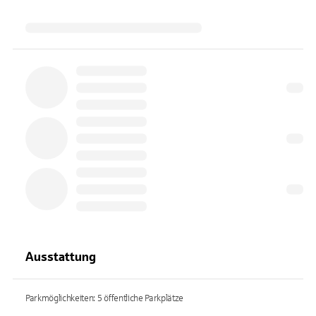
Ausstattung
Parkmöglichkeiten: 5 öffentliche Parkplätze