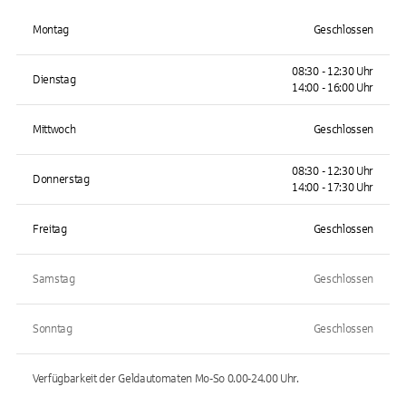
Montag
Geschlossen
08:30 - 12:30 Uhr
Dienstag
14:00 - 16:00 Uhr
Mittwoch
Geschlossen
08:30 - 12:30 Uhr
Donnerstag
14:00 - 17:30 Uhr
Freitag
Geschlossen
Samstag
Geschlossen
Sonntag
Geschlossen
Verfügbarkeit der Geldautomaten
Mo-So 0.00-24.00
Uhr.