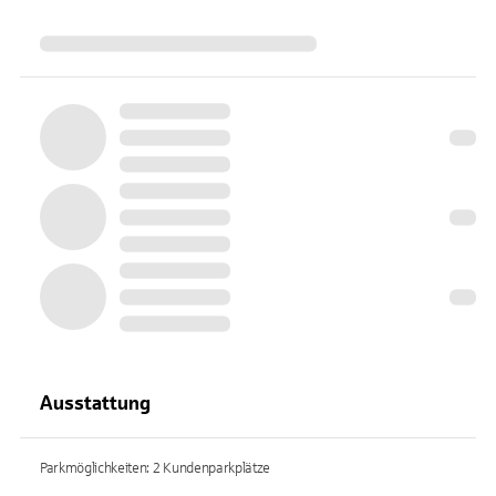
Ausstattung
Parkmöglichkeiten: 2 Kundenparkplätze