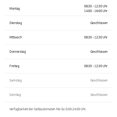
08:30 - 12:30 Uhr
Montag
14:00 - 16:00 Uhr
Dienstag
Geschlossen
Mittwoch
08:30 - 12:30 Uhr
Donnerstag
Geschlossen
Freitag
08:30 - 12:30 Uhr
Samstag
Geschlossen
Sonntag
Geschlossen
Verfügbarkeit der Geldautomaten
Mo-So 0.00-24.00
Uhr.