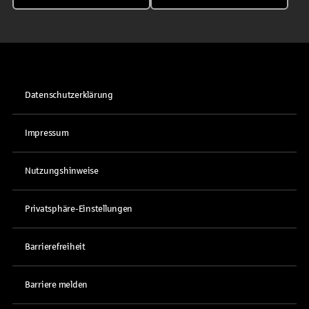
Datenschutzerklärung
Impressum
Nutzungshinweise
Privatsphäre-Einstellungen
Barrierefreiheit
Barriere melden