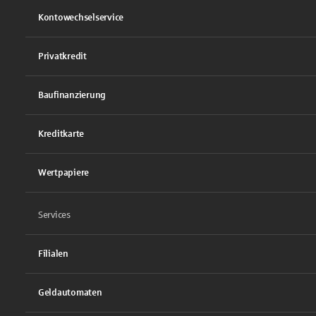
Kontowechselservice
Privatkredit
Baufinanzierung
Kreditkarte
Wertpapiere
Services
Filialen
Geldautomaten