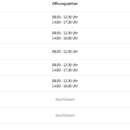
Öffnungszeiten
08:30 - 12:30 Uhr
14:00 - 17:30 Uhr
08:30 - 12:30 Uhr
14:00 - 16:00 Uhr
08:30 - 12:30 Uhr
08:30 - 12:30 Uhr
14:00 - 17:30 Uhr
08:30 - 12:30 Uhr
14:00 - 16:00 Uhr
Geschlossen
Geschlossen