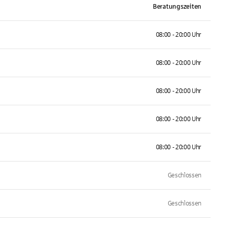
Beratungszeiten
08:00 - 20:00 Uhr
08:00 - 20:00 Uhr
08:00 - 20:00 Uhr
08:00 - 20:00 Uhr
08:00 - 20:00 Uhr
Geschlossen
Geschlossen