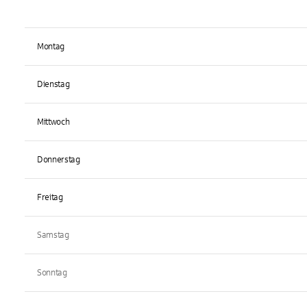
Montag
Dienstag
Mittwoch
Donnerstag
Freitag
Samstag
Sonntag