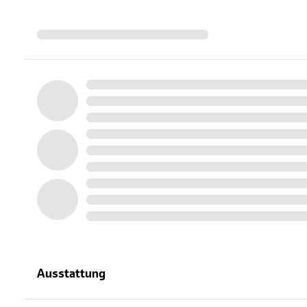
Ausstattung