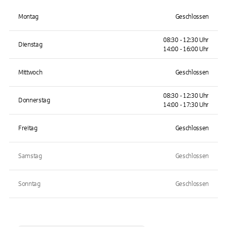
Montag
Geschlossen
08:30 - 12:30 Uhr
Dienstag
14:00 - 16:00 Uhr
Mittwoch
Geschlossen
08:30 - 12:30 Uhr
Donnerstag
14:00 - 17:30 Uhr
Freitag
Geschlossen
Samstag
Geschlossen
Sonntag
Geschlossen