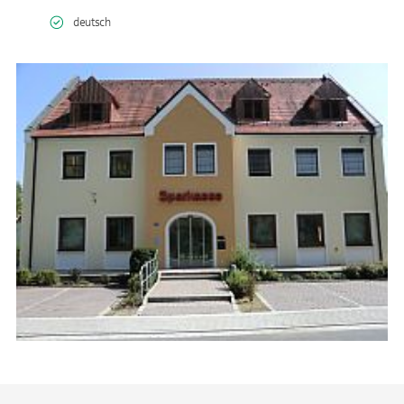
deutsch