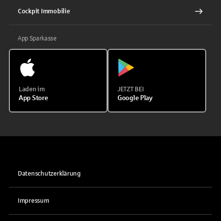
Cockpit Immobilie
App Sparkasse
Laden im
JETZT BEI
App Store
Google Play
Datenschutzerklärung
Impressum