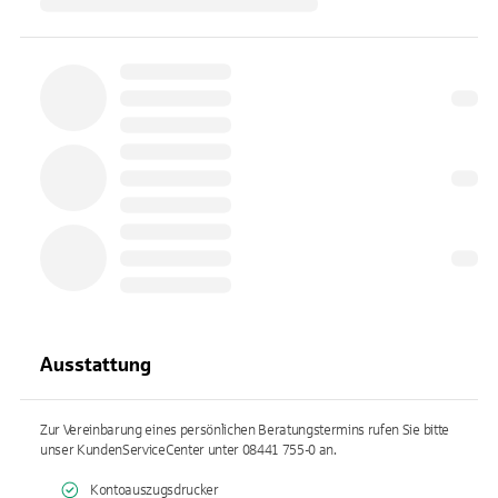
Ausstattung
Zur Vereinbarung eines persönlichen Beratungstermins rufen Sie bitte
unser KundenServiceCenter unter 08441 755-0 an.
Kontoauszugsdrucker