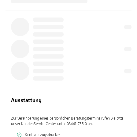
Ausstattung
Zur Vereinbarung eines persönlichen Beratungstermins rufen Sie bitte
unser KundenServiceCenter unter 08441 755-0 an.
Kontoauszugsdrucker