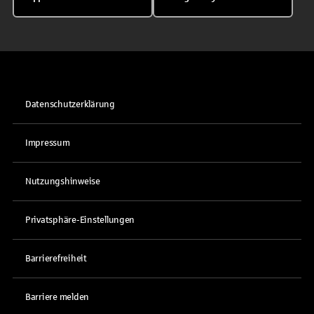
Datenschutzerklärung
Impressum
Nutzungshinweise
Privatsphäre-Einstellungen
Barrierefreiheit
Barriere melden