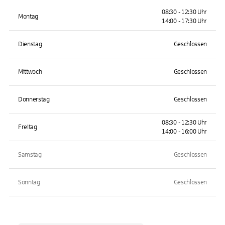
08:30 - 12:30 Uhr
Montag
14:00 - 17:30 Uhr
Dienstag
Geschlossen
Mittwoch
Geschlossen
Donnerstag
Geschlossen
08:30 - 12:30 Uhr
Freitag
14:00 - 16:00 Uhr
Samstag
Geschlossen
Sonntag
Geschlossen