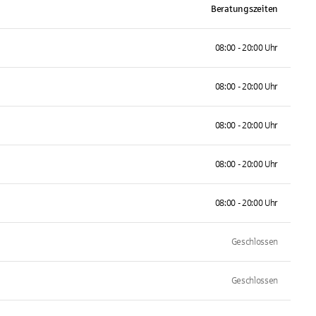
Beratungszeiten
08:00 - 20:00 Uhr
08:00 - 20:00 Uhr
08:00 - 20:00 Uhr
08:00 - 20:00 Uhr
08:00 - 20:00 Uhr
Geschlossen
Geschlossen