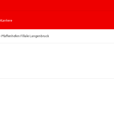
Karriere
 Pfaffenhofen Filiale Langenbruck