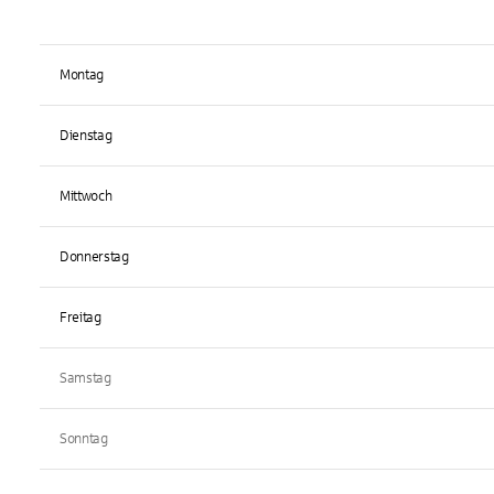
Montag
Dienstag
Mittwoch
Donnerstag
Freitag
Samstag
Sonntag