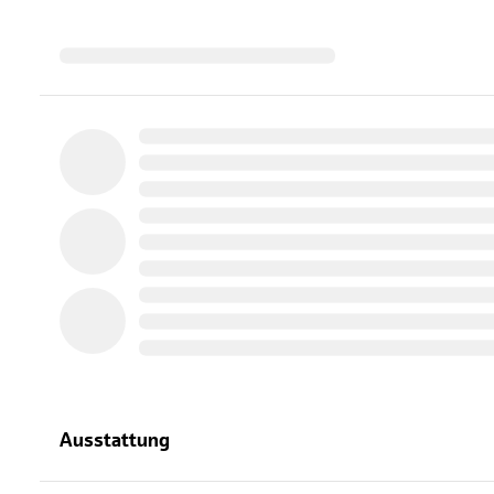
Ausstattung