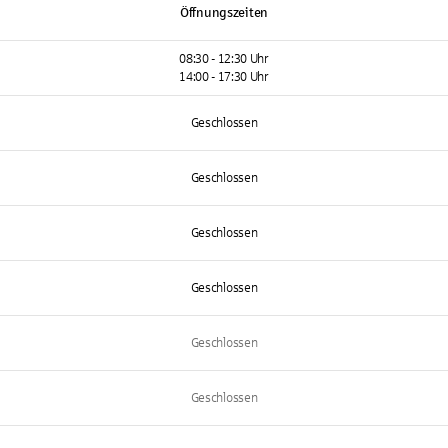
Öffnungszeiten
08:30 - 12:30 Uhr
14:00 - 17:30 Uhr
Geschlossen
Geschlossen
Geschlossen
Geschlossen
Geschlossen
Geschlossen