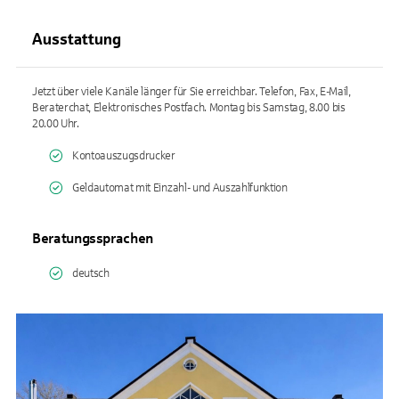
Ausstattung
Jetzt über viele Kanäle länger für Sie erreichbar. Telefon, Fax, E-Mail,
Beraterchat, Elektronisches Postfach. Montag bis Samstag, 8.00 bis
20.00 Uhr.
Kontoauszugsdrucker
Geldautomat mit Einzahl- und Auszahlfunktion
Beratungssprachen
deutsch