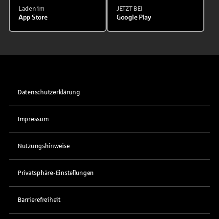
Laden im
JETZT BEI
App Store
Google Play
Datenschutzerklärung
Impressum
Nutzungshinweise
Privatsphäre-Einstellungen
Barrierefreiheit