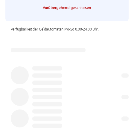
Vorübergehend geschlossen
Verfügbarkeit der Geldautomaten
Mo-So 0.00-24.00
Uhr.