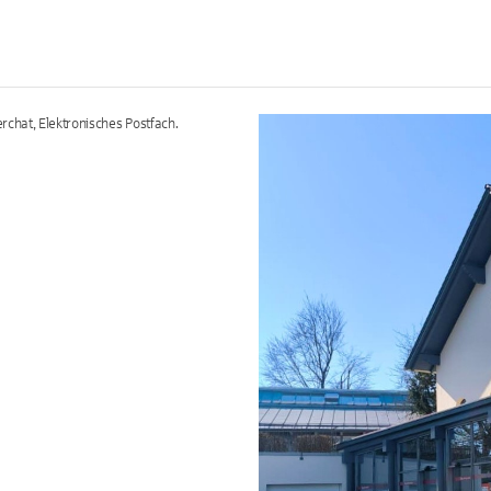
terchat, Elektronisches Postfach.