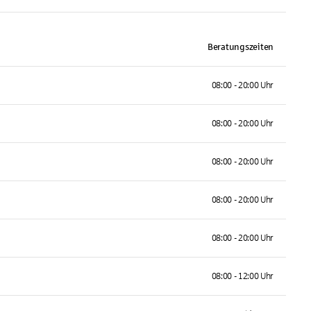
Beratungszeiten
08:00 - 20:00 Uhr
08:00 - 20:00 Uhr
08:00 - 20:00 Uhr
08:00 - 20:00 Uhr
08:00 - 20:00 Uhr
08:00 - 12:00 Uhr