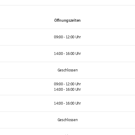
Öffnungszeiten
09:00 - 12:00 Uhr
14:00 - 16:00 Uhr
Geschlossen
09:00 - 12:00 Uhr
14:00 - 16:00 Uhr
14:00 - 16:00 Uhr
Geschlossen