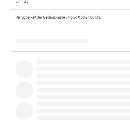
Sonntag
Verfügbarkeit der Geldautomaten
Mo-So 0.00-24.00
Uhr.