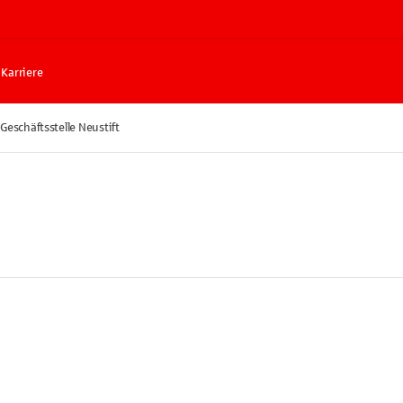
Karriere
Geschäftsstelle Neustift