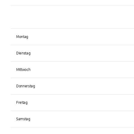
Montag
Dienstag
Mittwoch
Donnerstag
Freitag
Samstag