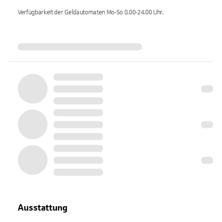
Verfügbarkeit der Geldautomaten
Mo-So 0.00-24.00
Uhr.
Ausstattung