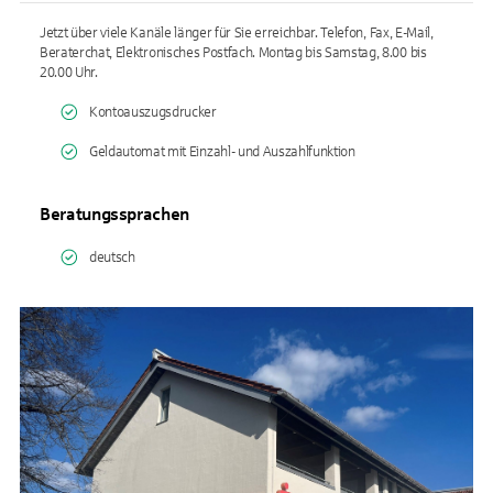
Jetzt über viele Kanäle länger für Sie erreichbar. Telefon, Fax, E-Mail,
Beraterchat, Elektronisches Postfach. Montag bis Samstag, 8.00 bis
20.00 Uhr.
Kontoauszugsdrucker
Geldautomat mit Einzahl- und Auszahlfunktion
Beratungssprachen
deutsch