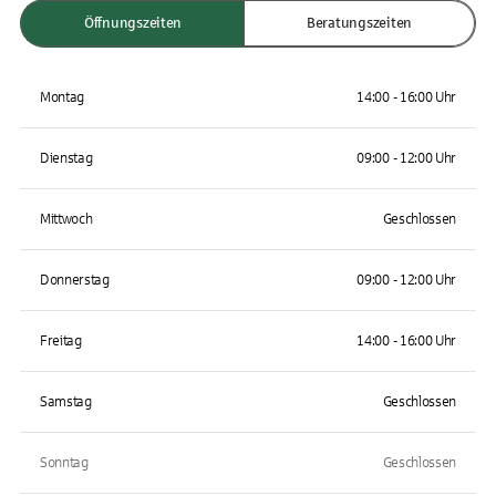
Öffnungszeiten
Beratungszeiten
Montag
14:00 - 16:00 Uhr
Dienstag
09:00 - 12:00 Uhr
Mittwoch
Geschlossen
Donnerstag
09:00 - 12:00 Uhr
Freitag
14:00 - 16:00 Uhr
Samstag
Geschlossen
Sonntag
Geschlossen