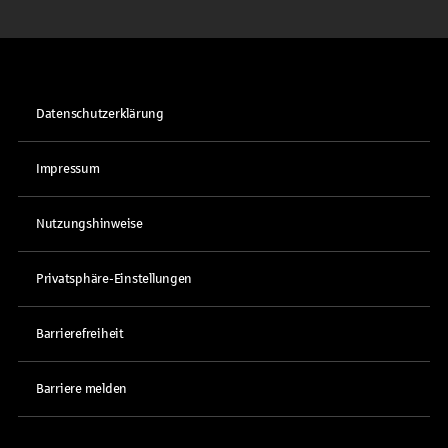
Datenschutzerklärung
Impressum
Nutzungshinweise
Privatsphäre-Einstellungen
Barrierefreiheit
Barriere melden