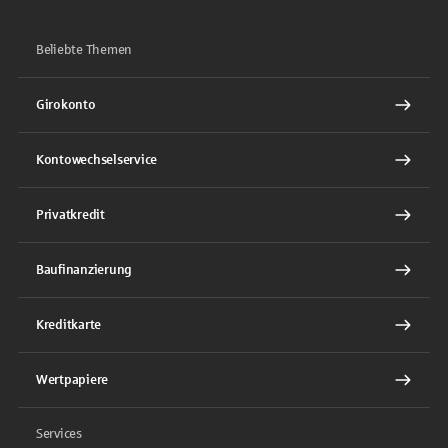
Beliebte Themen
Girokonto
Kontowechselservice
Privatkredit
Baufinanzierung
Kreditkarte
Wertpapiere
Services