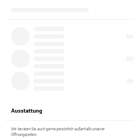
Ausstattung
Wir beraten Sie auch gerne persönlich außerhalb unserer
Öffnungszeiten.