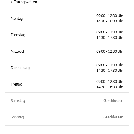
Öffnungszeiten
09:00 - 12:30 Uhr
Montag
14:30 - 16:00 Uhr
09:00 - 12:30 Uhr
Dienstag
14:30 - 17:30 Uhr
Mittwoch
09:00 - 12:30 Uhr
09:00 - 12:30 Uhr
Donnerstag
14:30 - 17:30 Uhr
09:00 - 12:30 Uhr
Freitag
14:30 - 16:00 Uhr
Samstag
Geschlossen
Sonntag
Geschlossen