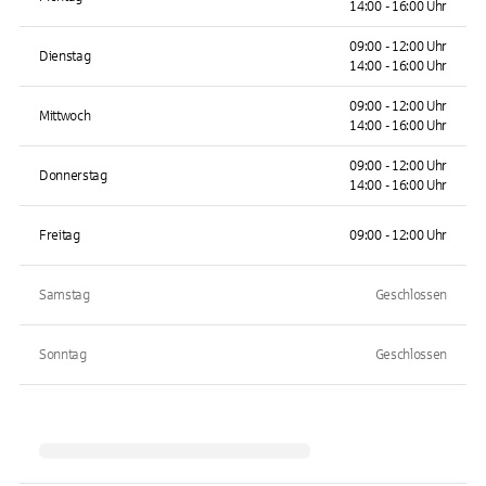
14:00 - 16:00 Uhr
09:00 - 12:00 Uhr
Dienstag
14:00 - 16:00 Uhr
09:00 - 12:00 Uhr
Mittwoch
14:00 - 16:00 Uhr
09:00 - 12:00 Uhr
Donnerstag
14:00 - 16:00 Uhr
Freitag
09:00 - 12:00 Uhr
Samstag
Geschlossen
Sonntag
Geschlossen