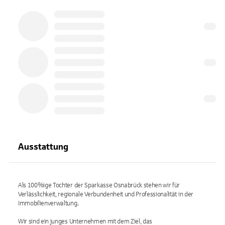
Ausstattung
Als 100%ige Tochter der Sparkasse Osnabrück stehen wir für
Verlässlichkeit, regionale Verbundenheit und Professionalität in der
Immobilienverwaltung.
Wir sind ein junges Unternehmen mit dem Ziel, das