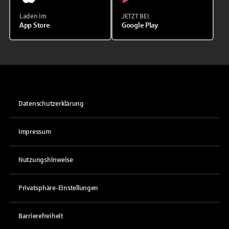
Laden im
JETZT BEI
App Store
Google Play
Datenschutzerklärung
Impressum
Nutzungshinweise
Privatsphäre-Einstellungen
Barrierefreiheit