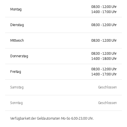
08:30 - 12:00 Uhr
Montag
14:00 - 17:00 Uhr
Dienstag
08:30 - 12:00 Uhr
Mittwoch
08:30 - 12:00 Uhr
08:30 - 12:00 Uhr
Donnerstag
14:00 - 18:00 Uhr
08:30 - 12:00 Uhr
Freitag
14:00 - 17:00 Uhr
Samstag
Geschlossen
Sonntag
Geschlossen
Verfügbarkeit der Geldautomaten
Mo-So 6.00-23.00
Uhr.