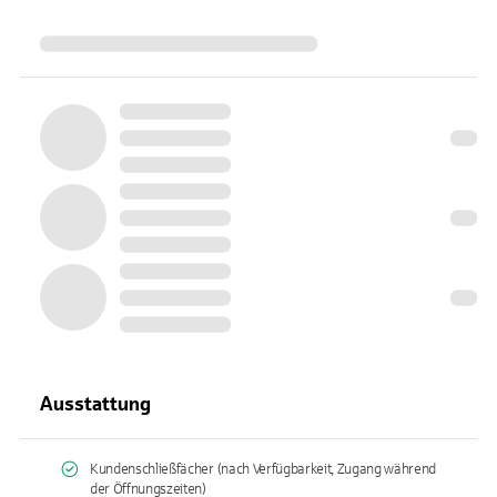
Ausstattung
Kundenschließfächer (nach Verfügbarkeit, Zugang während
der Öffnungszeiten)