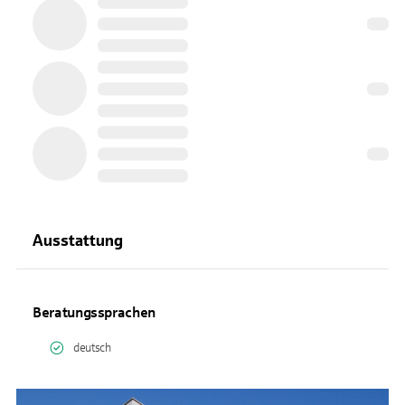
Ausstattung
Beratungssprachen
deutsch