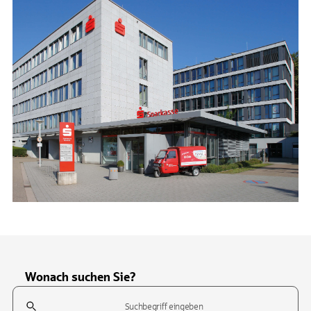
Wonach suchen Sie?
Suchfeld