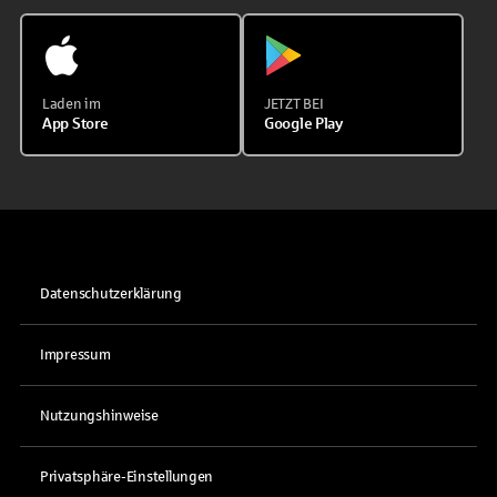
Laden im
JETZT BEI
App Store
Google Play
Datenschutzerklärung
Impressum
Nutzungshinweise
Privatsphäre-Einstellungen