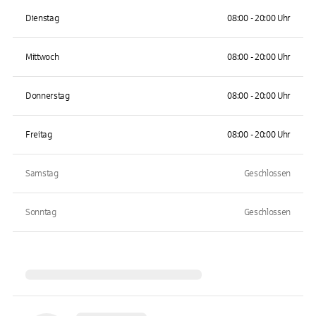
Dienstag
08:00 - 20:00 Uhr
Mittwoch
08:00 - 20:00 Uhr
Donnerstag
08:00 - 20:00 Uhr
Freitag
08:00 - 20:00 Uhr
Samstag
Geschlossen
Sonntag
Geschlossen