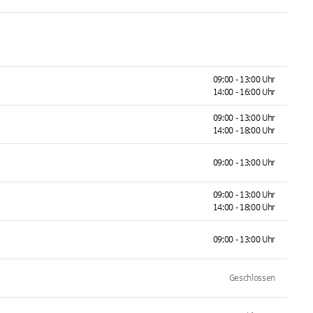
09:00 - 13:00 Uhr
14:00 - 16:00 Uhr
09:00 - 13:00 Uhr
14:00 - 18:00 Uhr
09:00 - 13:00 Uhr
09:00 - 13:00 Uhr
14:00 - 18:00 Uhr
09:00 - 13:00 Uhr
Geschlossen