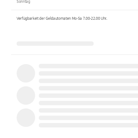
Sonntag
Verfügbarkeit der Geldautomaten
Mo-Sa 7.00-22.00
Uhr.