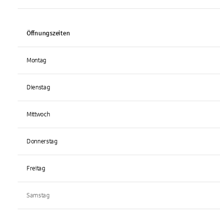
Öffnungszeiten
Montag
Dienstag
Mittwoch
Donnerstag
Freitag
Samstag