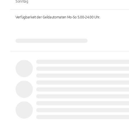
Sonntag
Verfügbarkeit der Geldautomaten
Mo-So 5.00-24.00
Uhr.