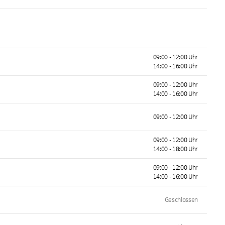
09:00 - 12:00 Uhr
14:00 - 16:00 Uhr
09:00 - 12:00 Uhr
14:00 - 16:00 Uhr
09:00 - 12:00 Uhr
09:00 - 12:00 Uhr
14:00 - 18:00 Uhr
09:00 - 12:00 Uhr
14:00 - 16:00 Uhr
Geschlossen