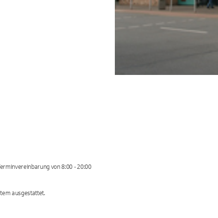
Terminvereinbarung von 8:00 - 20:00
tem ausgestattet.