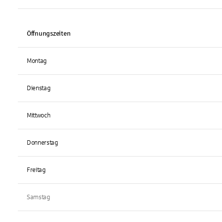
Öffnungszeiten
Montag
Dienstag
Mittwoch
Donnerstag
Freitag
Samstag