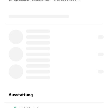
Ausstattung