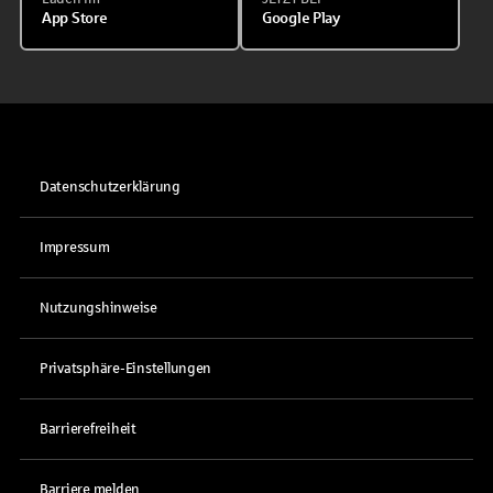
App Store
Google Play
Datenschutzerklärung
Impressum
Nutzungshinweise
Privatsphäre-Einstellungen
Barrierefreiheit
Barriere melden