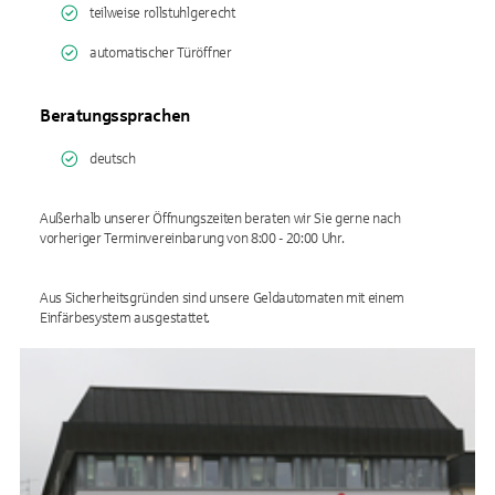
teilweise rollstuhlgerecht
automatischer Türöffner
Beratungssprachen
deutsch
Außerhalb unserer Öffnungszeiten beraten wir Sie gerne nach
vorheriger Terminvereinbarung von 8:00 - 20:00 Uhr.
Aus Sicherheitsgründen sind unsere Geldautomaten mit einem