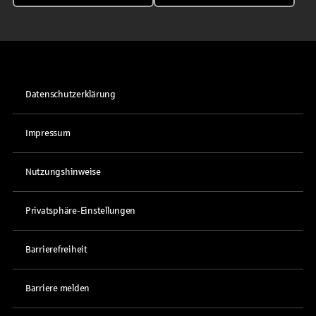
Datenschutzerklärung
Impressum
Nutzungshinweise
Privatsphäre-Einstellungen
Barrierefreiheit
Barriere melden