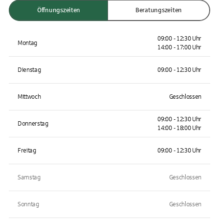
Öffnungszeiten
Beratungszeiten
09:00 - 12:30 Uhr
Montag
14:00 - 17:00 Uhr
Dienstag
09:00 - 12:30 Uhr
Mittwoch
Geschlossen
09:00 - 12:30 Uhr
Donnerstag
14:00 - 18:00 Uhr
Freitag
09:00 - 12:30 Uhr
Samstag
Geschlossen
Sonntag
Geschlossen