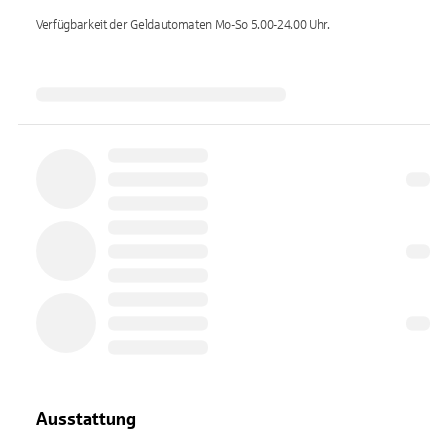
Verfügbarkeit der Geldautomaten
Mo-So 5.00-24.00
Uhr.
Ausstattung