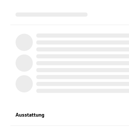
Ausstattung