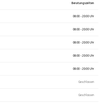
Beratungszeiten
08:00 - 20:00 Uhr
08:00 - 20:00 Uhr
08:00 - 20:00 Uhr
08:00 - 20:00 Uhr
08:00 - 20:00 Uhr
Geschlossen
Geschlossen