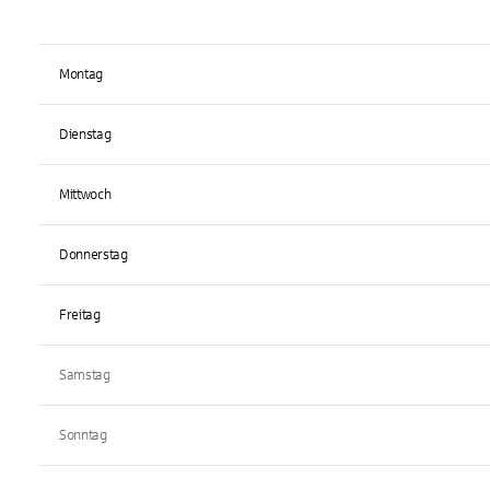
Montag
Dienstag
Mittwoch
Donnerstag
Freitag
Samstag
Sonntag