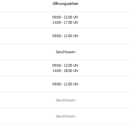
Öffnungszeiten
09:00 - 12:00 Uhr
14:00 - 17:00 Uhr
09:00 - 12:00 Uhr
Geschlossen
09:00 - 12:00 Uhr
14:00 - 18:00 Uhr
09:00 - 12:00 Uhr
Geschlossen
Geschlossen