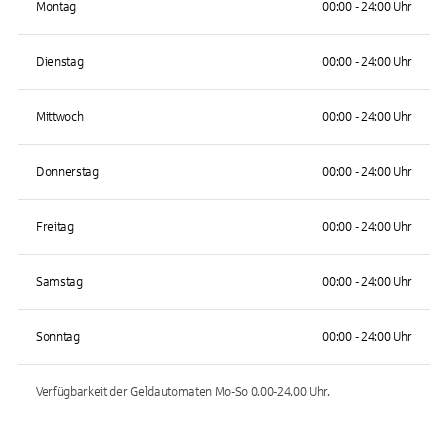
Montag
00:00 - 24:00 Uhr
Dienstag
00:00 - 24:00 Uhr
Mittwoch
00:00 - 24:00 Uhr
Donnerstag
00:00 - 24:00 Uhr
Freitag
00:00 - 24:00 Uhr
Samstag
00:00 - 24:00 Uhr
Sonntag
00:00 - 24:00 Uhr
Verfügbarkeit der Geldautomaten
Mo-So 0.00-24.00
Uhr.