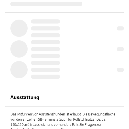
Ausstattung
Das Mitführen von Assistenzhunden ist erlaubt. Die Bewegungsfläche
vor den einzelnen SB-Terminals (auch für Rollstuhlnutzende, ca.
150x150cm) ist ausreichend vorhanden. Falls Sie Fragen zur