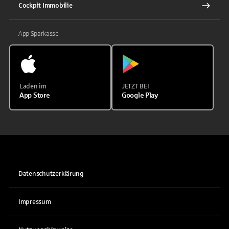
Cockpit Immobilie
App Sparkasse
Laden im
JETZT BEI
App Store
Google Play
Datenschutzerklärung
Impressum