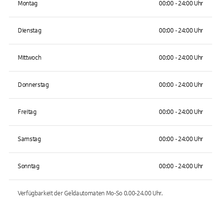
Montag
00:00 - 24:00 Uhr
Dienstag
00:00 - 24:00 Uhr
Mittwoch
00:00 - 24:00 Uhr
Donnerstag
00:00 - 24:00 Uhr
Freitag
00:00 - 24:00 Uhr
Samstag
00:00 - 24:00 Uhr
Sonntag
00:00 - 24:00 Uhr
Verfügbarkeit der Geldautomaten
Mo-So 0.00-24.00
Uhr.