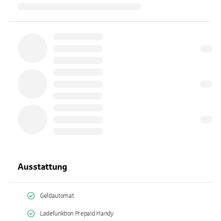
Ausstattung
Geldautomat
Ladefunktion Prepaid Handy