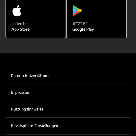
Laden im
JETZT BEI
App Store
Google Play
Datenschutzerklärung
Impressum
Nutzungshinweise
Privatsphäre-Einstellungen