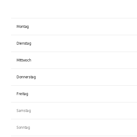
Montag
Dienstag
Mittwoch
Donnerstag
Freitag
Samstag
Sonntag