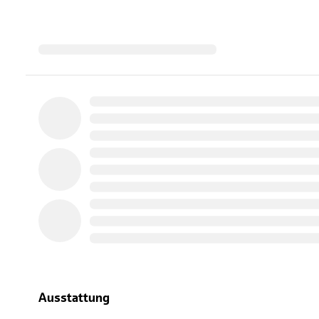
Ausstattung