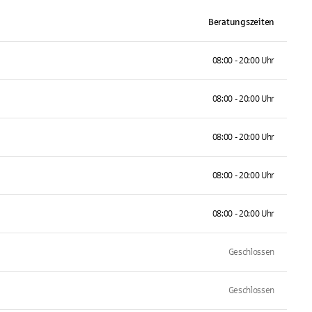
Beratungszeiten
08:00 - 20:00 Uhr
08:00 - 20:00 Uhr
08:00 - 20:00 Uhr
08:00 - 20:00 Uhr
08:00 - 20:00 Uhr
Geschlossen
Geschlossen