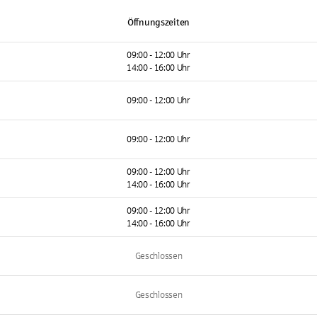
Öffnungszeiten
09:00 - 12:00 Uhr
14:00 - 16:00 Uhr
09:00 - 12:00 Uhr
09:00 - 12:00 Uhr
09:00 - 12:00 Uhr
14:00 - 16:00 Uhr
09:00 - 12:00 Uhr
14:00 - 16:00 Uhr
Geschlossen
Geschlossen