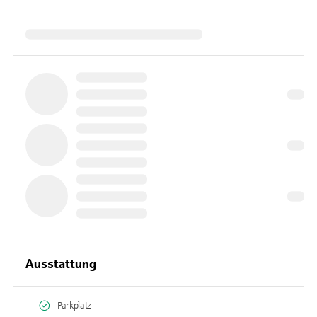
Ausstattung
Parkplatz