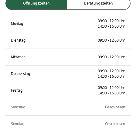
Öffnungszeiten
Beratungszeiten
09:00 - 12:00 Uhr
Montag
14:00 - 16:00 Uhr
Dienstag
09:00 - 12:00 Uhr
Mittwoch
09:00 - 12:00 Uhr
09:00 - 12:00 Uhr
Donnerstag
14:00 - 16:00 Uhr
09:00 - 12:00 Uhr
Freitag
14:00 - 16:00 Uhr
Samstag
Geschlossen
Sonntag
Geschlossen