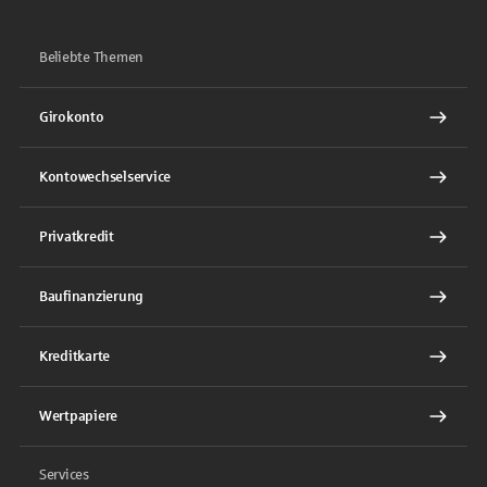
Beliebte Themen
Girokonto
Kontowechselservice
Privatkredit
Baufinanzierung
Kreditkarte
Wertpapiere
Services