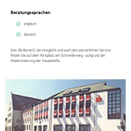
Beratungssprachen
englisch
deutsch
Den SB-Bereich, Service@ON und auch den persönlichen Service
finden Sie auf dem Parkplatz am Schmellerweg - aufgrund der
Modernisierung der Hauptstelle.