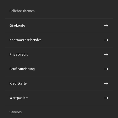
Beliebte Themen
Girokonto
Kontowechselservice
Privatkredit
Baufinanzierung
Kreditkarte
Wertpapiere
Services