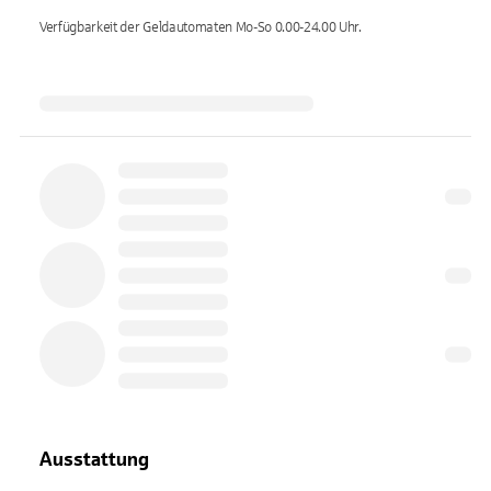
Verfügbarkeit der Geldautomaten
Mo-So 0.00-24.00
Uhr.
Ausstattung