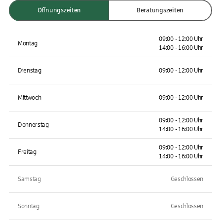
Öffnungszeiten
Beratungszeiten
09:00 - 12:00 Uhr
Montag
14:00 - 16:00 Uhr
Dienstag
09:00 - 12:00 Uhr
Mittwoch
09:00 - 12:00 Uhr
09:00 - 12:00 Uhr
Donnerstag
14:00 - 16:00 Uhr
09:00 - 12:00 Uhr
Freitag
14:00 - 16:00 Uhr
Samstag
Geschlossen
Sonntag
Geschlossen