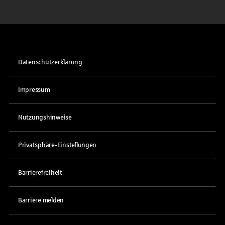
Datenschutzerklärung
Impressum
Nutzungshinweise
Privatsphäre-Einstellungen
Barrierefreiheit
Barriere melden