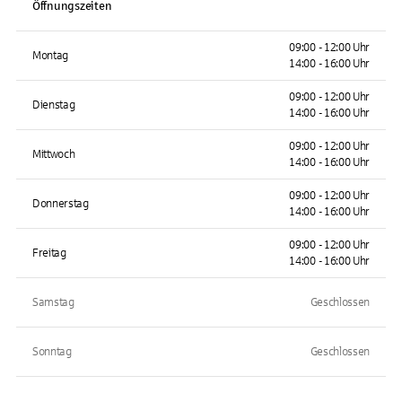
Öffnungszeiten
09:00 - 12:00 Uhr
Montag
14:00 - 16:00 Uhr
09:00 - 12:00 Uhr
Dienstag
14:00 - 16:00 Uhr
09:00 - 12:00 Uhr
Mittwoch
14:00 - 16:00 Uhr
09:00 - 12:00 Uhr
Donnerstag
14:00 - 16:00 Uhr
09:00 - 12:00 Uhr
Freitag
14:00 - 16:00 Uhr
Samstag
Geschlossen
Sonntag
Geschlossen