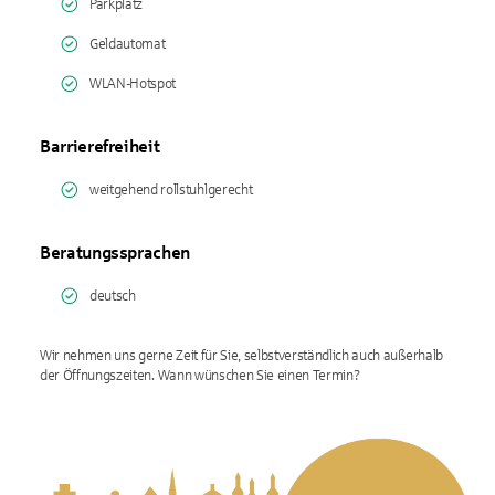
Parkplatz
Geldautomat
WLAN-Hotspot
Barrierefreiheit
weitgehend rollstuhlgerecht
Beratungssprachen
deutsch
Wir nehmen uns gerne Zeit für Sie, selbstverständlich auch außerhalb
der Öffnungszeiten. Wann wünschen Sie einen Termin?