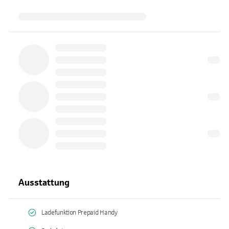
Ausstattung
Ladefunktion Prepaid Handy