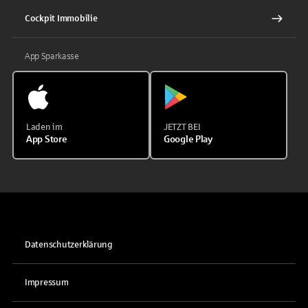
Cockpit Immobilie
App Sparkasse
Laden im
JETZT BEI
App Store
Google Play
Datenschutzerklärung
Impressum