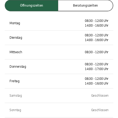
Öffnungszeiten
Beratungszeiten
08:30 - 12:00 Uhr
Montag
14:00 - 16:00 Uhr
08:30 - 12:00 Uhr
Dienstag
14:00 - 16:00 Uhr
Mittwoch
08:30 - 12:00 Uhr
08:30 - 12:00 Uhr
Donnerstag
14:00 - 17:00 Uhr
08:30 - 12:00 Uhr
Freitag
14:00 - 16:00 Uhr
Samstag
Geschlossen
Sonntag
Geschlossen