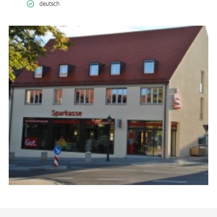
deutsch