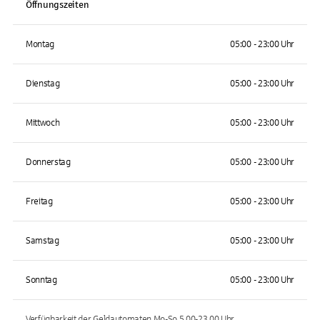
Öffnungszeiten
Montag
05:00 - 23:00 Uhr
Dienstag
05:00 - 23:00 Uhr
Mittwoch
05:00 - 23:00 Uhr
Donnerstag
05:00 - 23:00 Uhr
Freitag
05:00 - 23:00 Uhr
Samstag
05:00 - 23:00 Uhr
Sonntag
05:00 - 23:00 Uhr
Verfügbarkeit der Geldautomaten
Mo-So 5.00-23.00
Uhr.