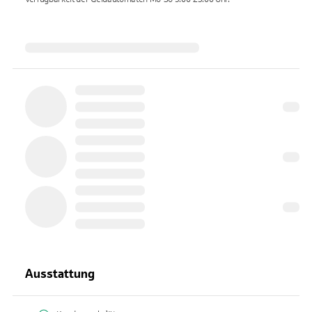
Ausstattung