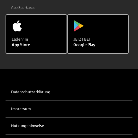
App Sparkasse
Laden im
JETZT BEI
App Store
Google Play
Datenschutzerklärung
Impressum
Nutzungshinweise