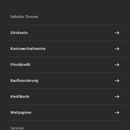
Beliebte Themen
Girokonto
Kontowechselservice
Privatkredit
Baufinanzierung
Kreditkarte
Wertpapiere
Services