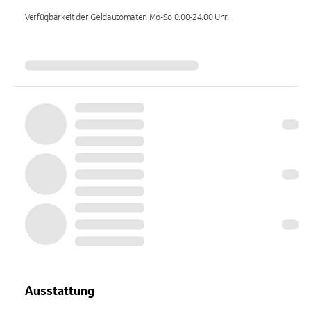
Verfügbarkeit der Geldautomaten
Mo-So 0.00-24.00
Uhr.
Ausstattung