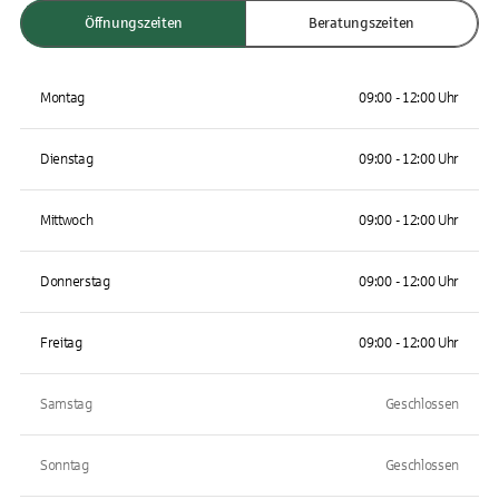
Öffnungszeiten
Beratungszeiten
Montag
09:00 - 12:00 Uhr
Dienstag
09:00 - 12:00 Uhr
Mittwoch
09:00 - 12:00 Uhr
Donnerstag
09:00 - 12:00 Uhr
Freitag
09:00 - 12:00 Uhr
Samstag
Geschlossen
Sonntag
Geschlossen