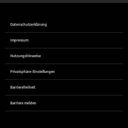
Datenschutzerklärung
Impressum
Nutzungshinweise
Privatsphäre-Einstellungen
Barrierefreiheit
Barriere melden