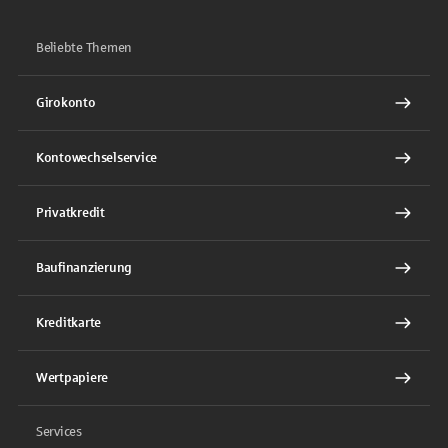
Beliebte Themen
Girokonto
Kontowechselservice
Privatkredit
Baufinanzierung
Kreditkarte
Wertpapiere
Services