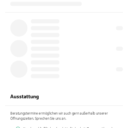
Ausstattung
Beratungstermine ermöglichen wir auch gern außerhalb unserer
Öffnungszeiten. Sprechen Sie uns an.