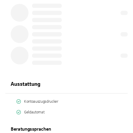
Ausstattung
Kontoauszugsdrucker
Geldautomat
Beratungssprachen