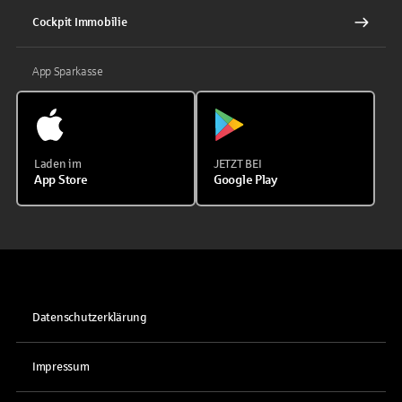
Cockpit Immobilie
App Sparkasse
Laden im
JETZT BEI
App Store
Google Play
Datenschutzerklärung
Impressum