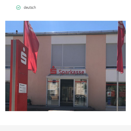
deutsch