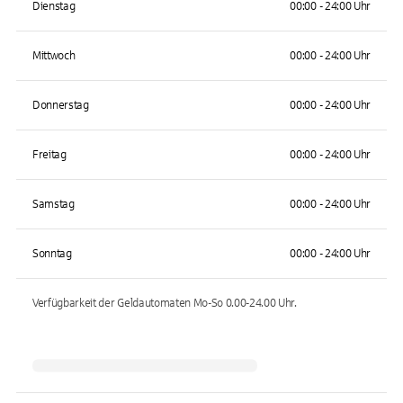
Dienstag
00:00 - 24:00 Uhr
Mittwoch
00:00 - 24:00 Uhr
Donnerstag
00:00 - 24:00 Uhr
Freitag
00:00 - 24:00 Uhr
Samstag
00:00 - 24:00 Uhr
Sonntag
00:00 - 24:00 Uhr
Verfügbarkeit der Geldautomaten
Mo-So 0.00-24.00
Uhr.