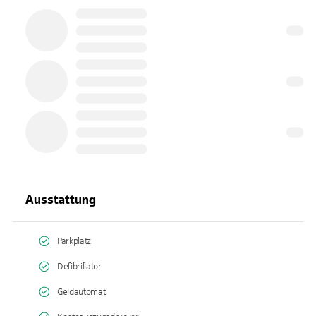
Ausstattung
Parkplatz
Defibrillator
Geldautomat