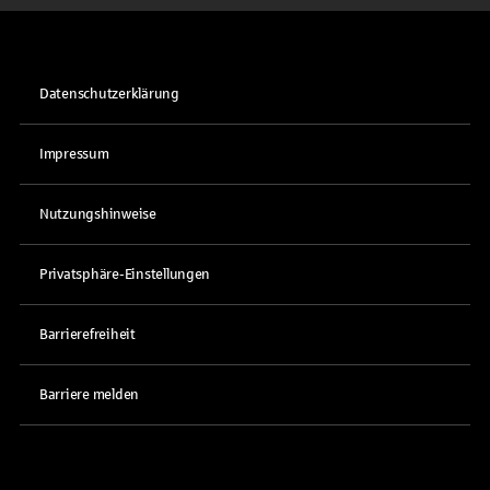
Datenschutzerklärung
Impressum
Nutzungshinweise
Privatsphäre-Einstellungen
Barrierefreiheit
Barriere melden