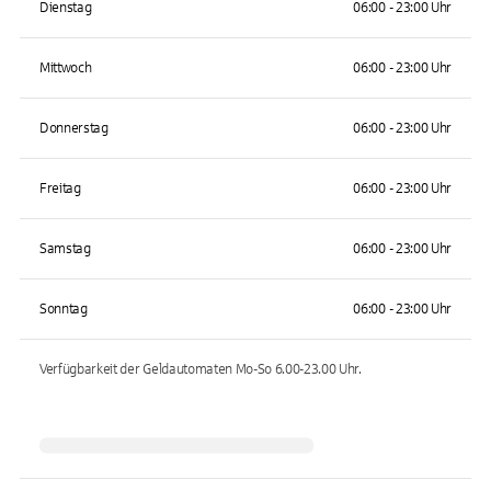
Dienstag
06:00 - 23:00 Uhr
Mittwoch
06:00 - 23:00 Uhr
Donnerstag
06:00 - 23:00 Uhr
Freitag
06:00 - 23:00 Uhr
Samstag
06:00 - 23:00 Uhr
Sonntag
06:00 - 23:00 Uhr
Verfügbarkeit der Geldautomaten
Mo-So 6.00-23.00
Uhr.