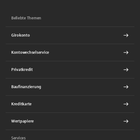
Beliebte Themen
Girokonto
Kontowechselservice
Privatkredit
Baufinanzierung
Kreditkarte
Wertpapiere
Services