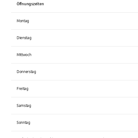
Öffnungszeiten
Montag
Dienstag
Mittwoch
Donnerstag
Freitag
Samstag
Sonntag