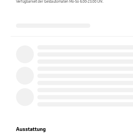
Verfügbarkeit der Geldautomaten
Mo-So 6.00-23.00
Uhr.
Ausstattung