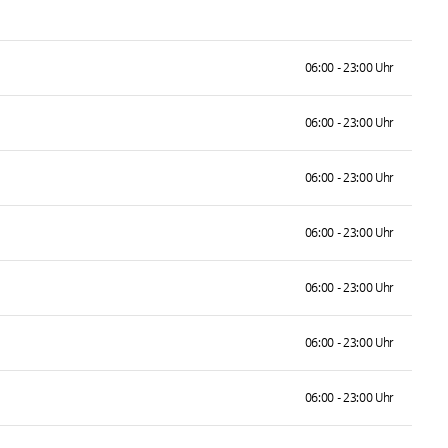
06:00 - 23:00 Uhr
06:00 - 23:00 Uhr
06:00 - 23:00 Uhr
06:00 - 23:00 Uhr
06:00 - 23:00 Uhr
06:00 - 23:00 Uhr
06:00 - 23:00 Uhr