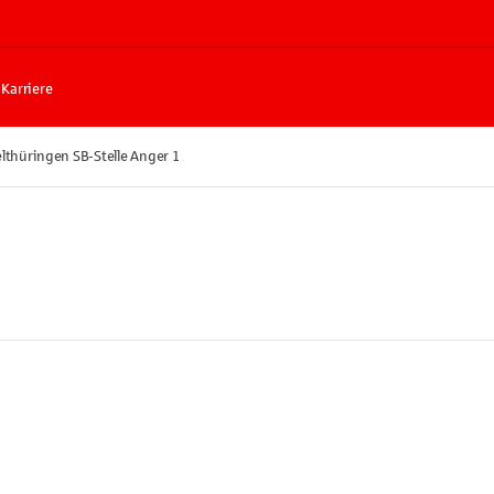
Karriere
lthüringen SB-Stelle Anger 1