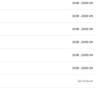
10:00 - 20:00 Uhr
10:00 - 20:00 Uhr
10:00 - 20:00 Uhr
10:00 - 20:00 Uhr
10:00 - 20:00 Uhr
10:00 - 20:00 Uhr
Geschlossen