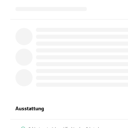
Ausstattung