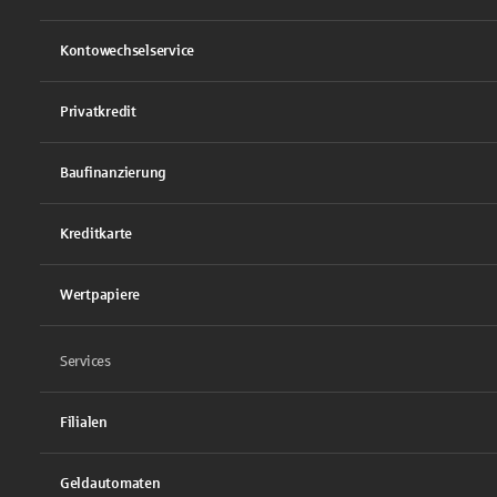
Kontowechselservice
Privatkredit
Baufinanzierung
Kreditkarte
Wertpapiere
Services
Filialen
Geldautomaten