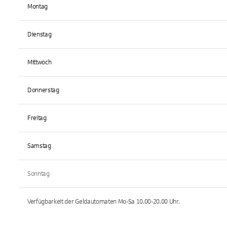
Montag
Dienstag
Mittwoch
Donnerstag
Freitag
Samstag
Sonntag
Verfügbarkeit der Geldautomaten
Mo-Sa 10.00-20.00
Uhr.