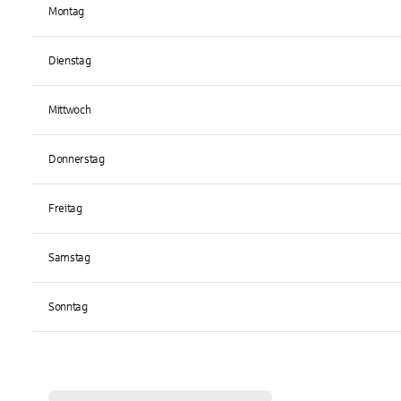
Montag
Dienstag
Mittwoch
Donnerstag
Freitag
Samstag
Sonntag