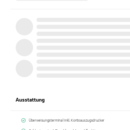
Ausstattung
Überweisungsterminal inkl. Kontoauszugsdrucker