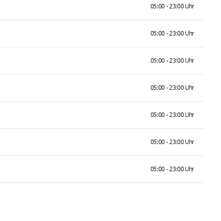
05:00 - 23:00 Uhr
05:00 - 23:00 Uhr
05:00 - 23:00 Uhr
05:00 - 23:00 Uhr
05:00 - 23:00 Uhr
05:00 - 23:00 Uhr
05:00 - 23:00 Uhr