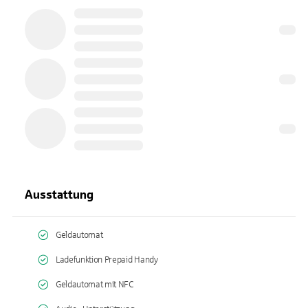
Ausstattung
Geldautomat
Ladefunktion Prepaid Handy
Geldautomat mit NFC