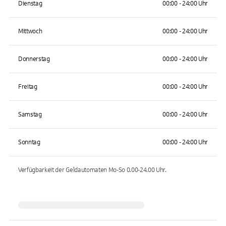
Dienstag
00:00 - 24:00 Uhr
Mittwoch
00:00 - 24:00 Uhr
Donnerstag
00:00 - 24:00 Uhr
Freitag
00:00 - 24:00 Uhr
Samstag
00:00 - 24:00 Uhr
Sonntag
00:00 - 24:00 Uhr
Verfügbarkeit der Geldautomaten
Mo-So 0.00-24.00
Uhr.