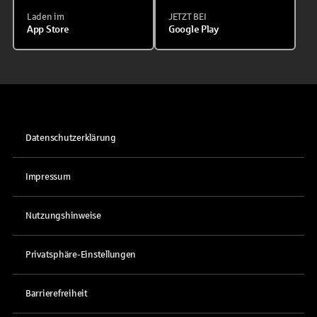
Laden im
JETZT BEI
App Store
Google Play
Datenschutzerklärung
Impressum
Nutzungshinweise
Privatsphäre-Einstellungen
Barrierefreiheit