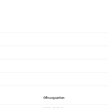
Öffnungszeiten