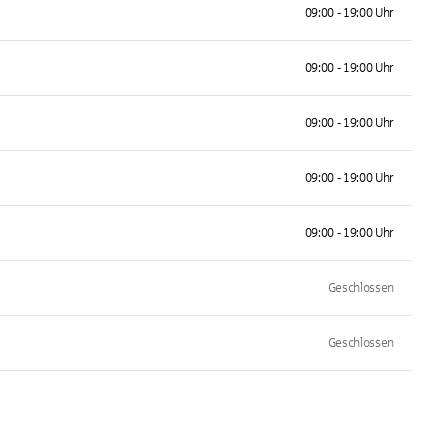
09:00 - 19:00 Uhr
09:00 - 19:00 Uhr
09:00 - 19:00 Uhr
09:00 - 19:00 Uhr
09:00 - 19:00 Uhr
Geschlossen
Geschlossen