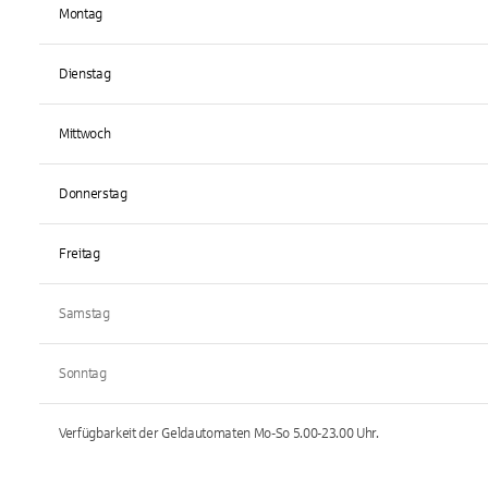
Montag
Dienstag
Mittwoch
Donnerstag
Freitag
Samstag
Sonntag
Verfügbarkeit der Geldautomaten
Mo-So 5.00-23.00
Uhr.