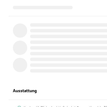
Ausstattung