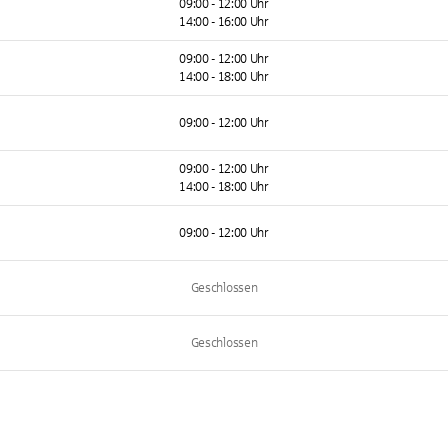
09:00 - 12:00 Uhr
14:00 - 16:00 Uhr
09:00 - 12:00 Uhr
14:00 - 18:00 Uhr
09:00 - 12:00 Uhr
09:00 - 12:00 Uhr
14:00 - 18:00 Uhr
09:00 - 12:00 Uhr
Geschlossen
Geschlossen