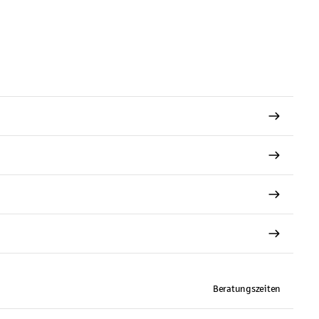
Beratungszeiten