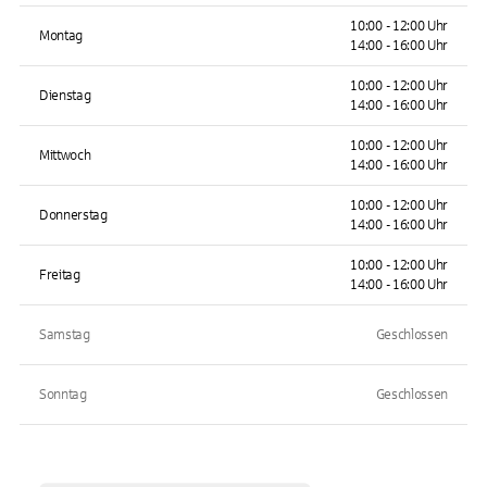
10:00 - 12:00 Uhr
Montag
14:00 - 16:00 Uhr
10:00 - 12:00 Uhr
Dienstag
14:00 - 16:00 Uhr
10:00 - 12:00 Uhr
Mittwoch
14:00 - 16:00 Uhr
10:00 - 12:00 Uhr
Donnerstag
14:00 - 16:00 Uhr
10:00 - 12:00 Uhr
Freitag
14:00 - 16:00 Uhr
Samstag
Geschlossen
Sonntag
Geschlossen