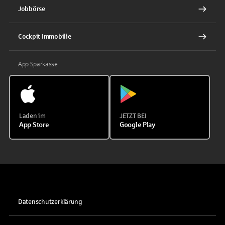
Jobbörse
Cockpit Immobilie
App Sparkasse
Laden im
JETZT BEI
App Store
Google Play
Datenschutzerklärung