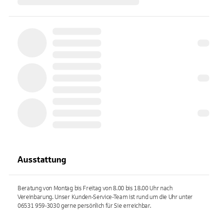
Ausstattung
Beratung von Montag bis Freitag von 8.00 bis 18.00 Uhr nach
Vereinbarung. Unser Kunden-Service-Team ist rund um die Uhr unter
06531 959-3030 gerne persönlich für Sie erreichbar.